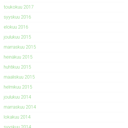
toukokuu 2017
syyskuu 2016
elokuu 2016
joulukuu 2015
marraskuu 2015
heinäkuu 2015
huhtikuu 2015
maaliskuu 2015
helmikuu 2015
joulukuu 2014
marraskuu 2014
lokakuu 2014
syyskuu 2014