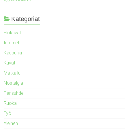
Kategoriat
Elokuvat
Internet
Kaupunki
Kuvat
Matkailu
Nostalgia
Parisuhde
Ruoka
Työ
Yleinen