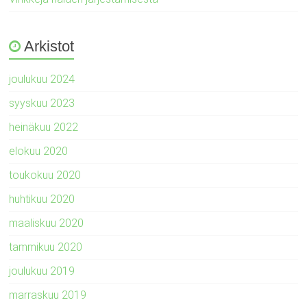
Arkistot
joulukuu 2024
syyskuu 2023
heinäkuu 2022
elokuu 2020
toukokuu 2020
huhtikuu 2020
maaliskuu 2020
tammikuu 2020
joulukuu 2019
marraskuu 2019