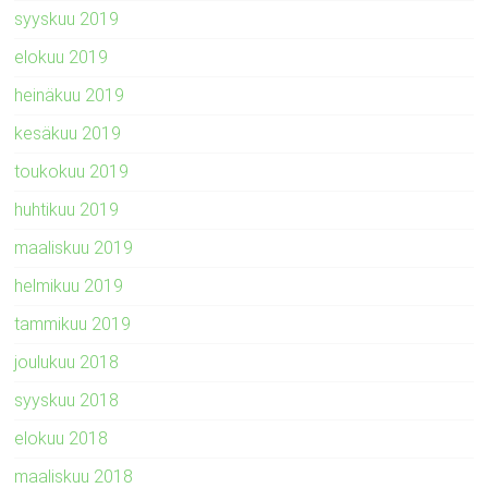
syyskuu 2019
elokuu 2019
heinäkuu 2019
kesäkuu 2019
toukokuu 2019
huhtikuu 2019
maaliskuu 2019
helmikuu 2019
tammikuu 2019
joulukuu 2018
syyskuu 2018
elokuu 2018
maaliskuu 2018