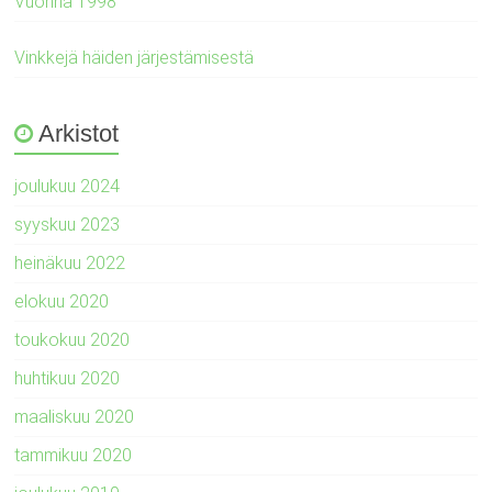
Vuonna 1998
Vinkkejä häiden järjestämisestä
Arkistot
joulukuu 2024
syyskuu 2023
heinäkuu 2022
elokuu 2020
toukokuu 2020
huhtikuu 2020
maaliskuu 2020
tammikuu 2020