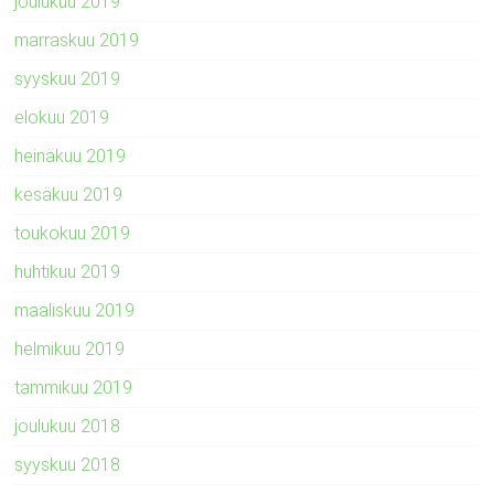
joulukuu 2019
marraskuu 2019
syyskuu 2019
elokuu 2019
heinäkuu 2019
kesäkuu 2019
toukokuu 2019
huhtikuu 2019
maaliskuu 2019
helmikuu 2019
tammikuu 2019
joulukuu 2018
syyskuu 2018