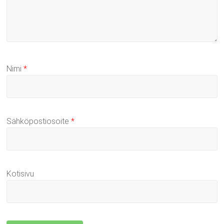
Nimi
*
Sähköpostiosoite
*
Kotisivu