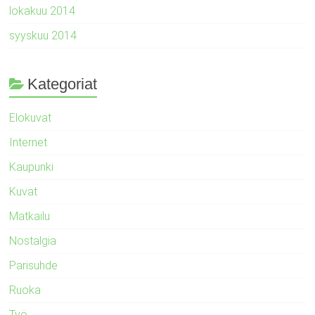
lokakuu 2014
syyskuu 2014
Kategoriat
Elokuvat
Internet
Kaupunki
Kuvat
Matkailu
Nostalgia
Parisuhde
Ruoka
Työ