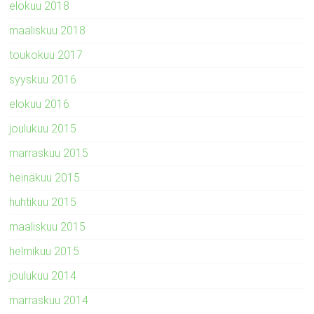
elokuu 2018
maaliskuu 2018
toukokuu 2017
syyskuu 2016
elokuu 2016
joulukuu 2015
marraskuu 2015
heinäkuu 2015
huhtikuu 2015
maaliskuu 2015
helmikuu 2015
joulukuu 2014
marraskuu 2014