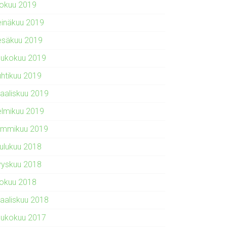
lokuu 2019
einäkuu 2019
esäkuu 2019
oukokuu 2019
uhtikuu 2019
aaliskuu 2019
elmikuu 2019
ammikuu 2019
oulukuu 2018
yyskuu 2018
lokuu 2018
aaliskuu 2018
oukokuu 2017