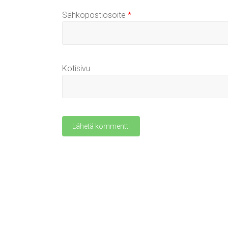
Sähköpostiosoite
*
Kotisivu