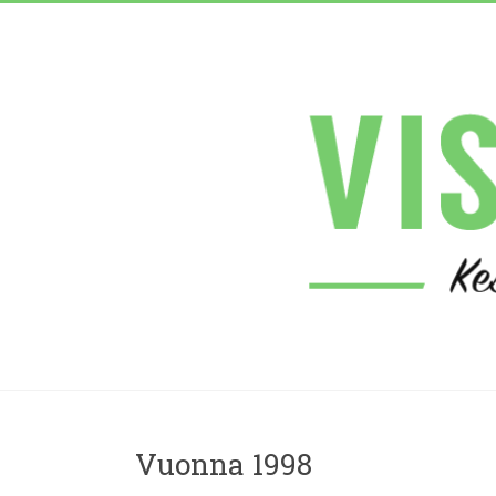
Vuonna 1998