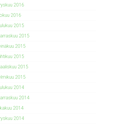
yyskuu 2016
lokuu 2016
oulukuu 2015
arraskuu 2015
einäkuu 2015
uhtikuu 2015
aaliskuu 2015
elmikuu 2015
oulukuu 2014
arraskuu 2014
okakuu 2014
yyskuu 2014