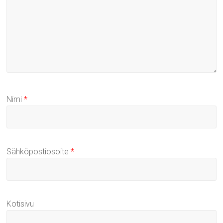
Nimi
*
Sähköpostiosoite
*
Kotisivu