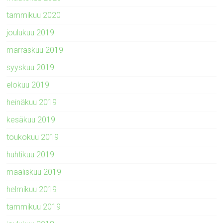
tammikuu 2020
joulukuu 2019
marraskuu 2019
syyskuu 2019
elokuu 2019
heinäkuu 2019
kesäkuu 2019
toukokuu 2019
huhtikuu 2019
maaliskuu 2019
helmikuu 2019
tammikuu 2019