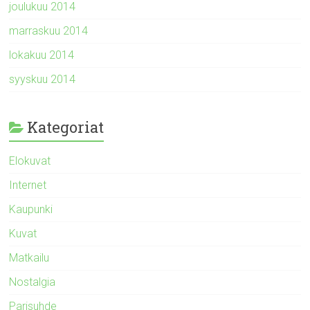
joulukuu 2014
marraskuu 2014
lokakuu 2014
syyskuu 2014
Kategoriat
Elokuvat
Internet
Kaupunki
Kuvat
Matkailu
Nostalgia
Parisuhde