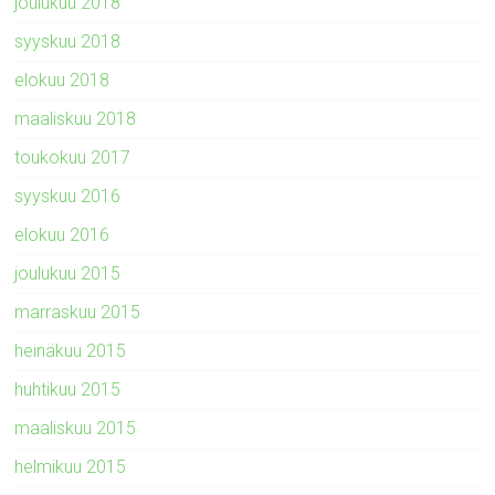
joulukuu 2018
syyskuu 2018
elokuu 2018
maaliskuu 2018
toukokuu 2017
syyskuu 2016
elokuu 2016
joulukuu 2015
marraskuu 2015
heinäkuu 2015
huhtikuu 2015
maaliskuu 2015
helmikuu 2015