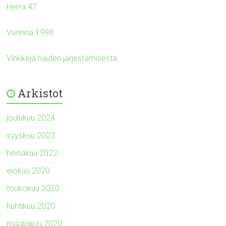
Herra 47
Vuonna 1998
Vinkkejä häiden järjestämisestä
Arkistot
joulukuu 2024
syyskuu 2023
heinäkuu 2022
elokuu 2020
toukokuu 2020
huhtikuu 2020
maaliskuu 2020