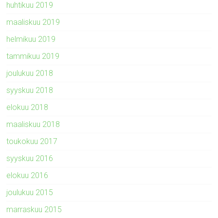
huhtikuu 2019
maaliskuu 2019
helmikuu 2019
tammikuu 2019
joulukuu 2018
syyskuu 2018
elokuu 2018
maaliskuu 2018
toukokuu 2017
syyskuu 2016
elokuu 2016
joulukuu 2015
marraskuu 2015