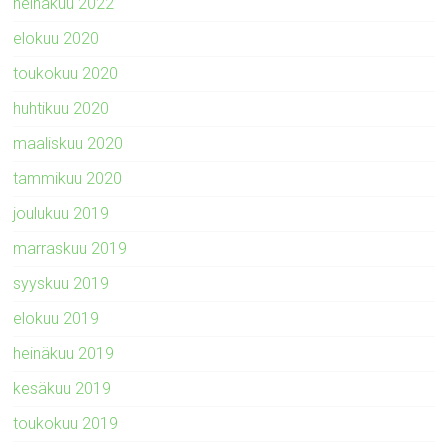
heinäkuu 2022
elokuu 2020
toukokuu 2020
huhtikuu 2020
maaliskuu 2020
tammikuu 2020
joulukuu 2019
marraskuu 2019
syyskuu 2019
elokuu 2019
heinäkuu 2019
kesäkuu 2019
toukokuu 2019