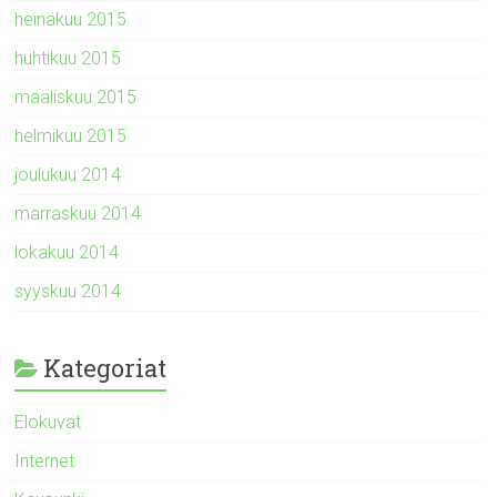
heinäkuu 2015
huhtikuu 2015
maaliskuu 2015
helmikuu 2015
joulukuu 2014
marraskuu 2014
lokakuu 2014
syyskuu 2014
Kategoriat
Elokuvat
Internet